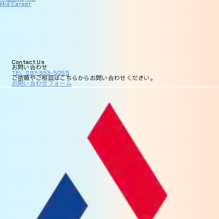
Mid Career
Contact
Us
お問い合わせ
TEL. 097-553-5055
ご依頼やご相談は
こちらからお問い合わせください。
お問い合わせフォーム