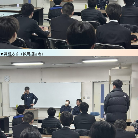
▼質疑応答（採用担当者）