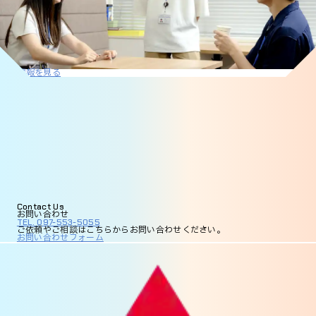
採用情報を見る
Contact
Us
お問い合わせ
TEL. 097-553-5055
ご依頼やご相談は
こちらからお問い合わせください。
お問い合わせフォーム