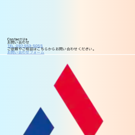
Contact
Us
お問い合わせ
TEL. 097-553-5055
ご依頼やご相談は
こちらからお問い合わせください。
お問い合わせフォーム