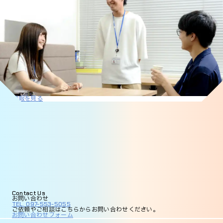
採用情報を見る
Contact
Us
お問い合わせ
TEL. 097-553-5055
ご依頼やご相談は
こちらからお問い合わせください。
お問い合わせフォーム